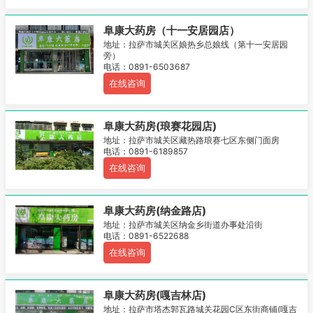
阜康大药房（十一安居园店）
地址：
拉萨市城关区娘热乡总娘线（第十一安居园
旁）
电话：
0891-6503687
在线咨询
阜康大药房(琅赛花园店)
地址：
拉萨市城关区藏热路琅赛七区东侧门面房
电话：
0891-6189857
在线咨询
阜康大药房(纳金路店)
地址：
拉萨市城关区纳金乡街道办事处沿街
电话：
0891-6522688
在线咨询
阜康大药房(嘎吉林店)
地址：
拉萨市塔杰郭瓦路城关花园C区东街商铺(嘎吉