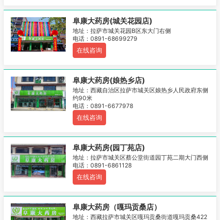
阜康大药房(城关花园店)
地址：
拉萨市城关花园B区东大门右侧
电话：
0891-68699279
在线咨询
阜康大药房(娘热乡店)
地址：
西藏自治区拉萨市城关区娘热乡人民政府东侧
约90米
电话：
0891-6677978
在线咨询
阜康大药房(园丁苑店)
地址：
拉萨市城关区蔡公堂街道园丁苑二期大门西侧
电话：
0891-6861128
在线咨询
阜康大药房（嘎玛贡桑店）
地址：
西藏拉萨市城关区嘎玛贡桑街道嘎玛贡桑422