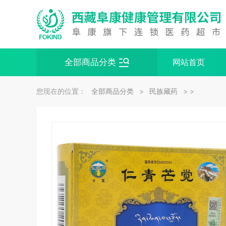
全部商品分类
网站首页
您现在的位置：
全部商品分类
>
民族藏药
> >