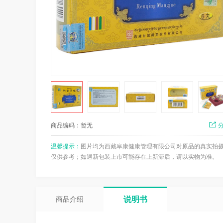
商品编码：暂无
温馨提示：
图片均为西藏阜康健康管理有限公司对原品的真实拍
仅供参考；如遇新包装上市可能存在上新滞后，请以实物为准。
说明书
商品介绍